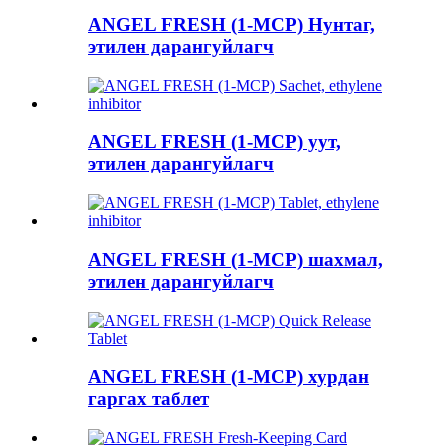
ANGEL FRESH (1-MCP) Нунтаг,
этилен дарангуйлагч
ANGEL FRESH (1-MCP) уут,
этилен дарангуйлагч
ANGEL FRESH (1-MCP) шахмал,
этилен дарангуйлагч
ANGEL FRESH (1-MCP) хурдан
гаргах таблет